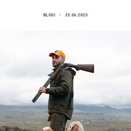
BLOGI
23.06.2025