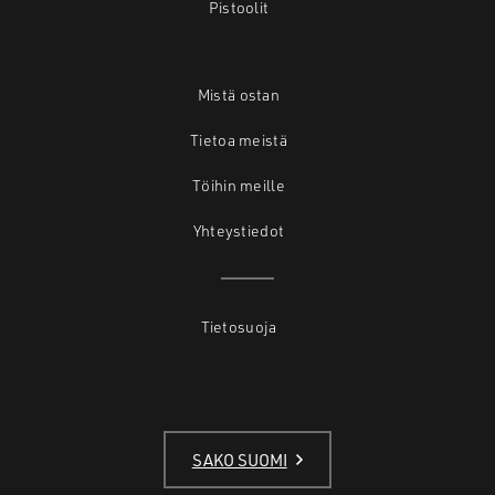
Pistoolit
Mistä ostan
Tietoa meistä
Töihin meille
Yhteystiedot
Tietosuoja
SAKO SUOMI