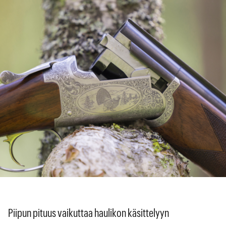
Piipun pituus vaikuttaa haulikon käsittelyyn