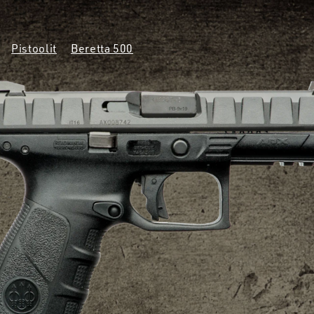
Pistoolit
Beretta 500