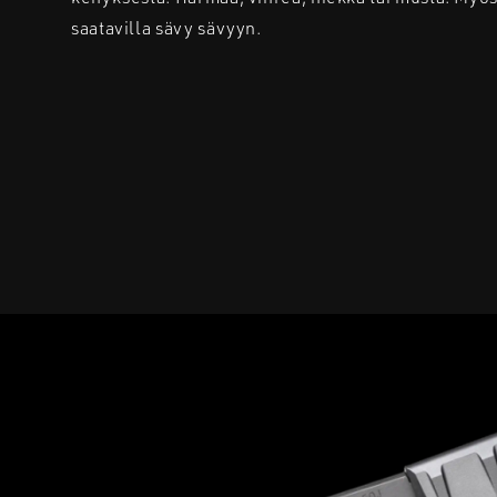
saatavilla sävy sävyyn.