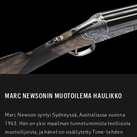
MARC NEWSONIN MUOTOILEMA HAULIKKO
Marc Newson syntyi Sydneyssä, Australiassa vuonna
1963. Hän on yksi maailman tunnetuimmista teollisista
muotoilijoista, ja hänet on sisällytetty Time-lehden