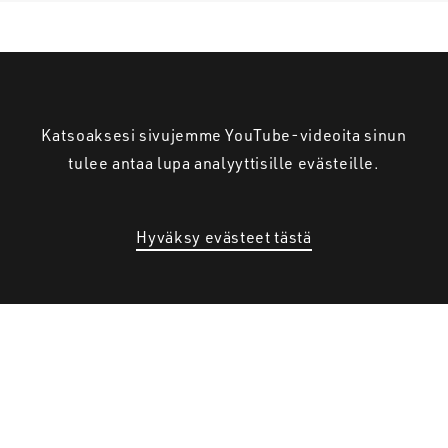
Katsoaksesi sivujemme YouTube-videoita sinun
tulee antaa lupa analyyttisille evästeille.
Hyväksy evästeet tästä