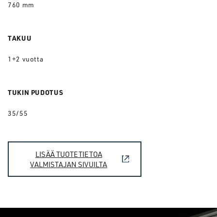
760 mm
TAKUU
1+2 vuotta
TUKIN PUDOTUS
35/55
LISÄÄ TUOTETIETOA
VALMISTAJAN SIVUILTA