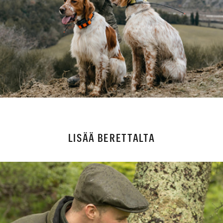
LISÄÄ BERETTALTA