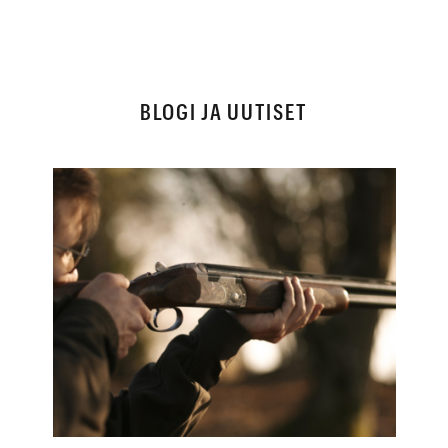
BLOGI JA UUTISET