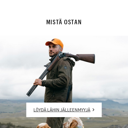
MISTÄ OSTAN
LÖYDÄ LÄHIN JÄLLEENMYYJÄ