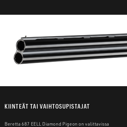
KIINTEÄT TAI VAIHTOSUPISTAJAT
Beretta 687 EELL Diamond Pigeon on valittavissa