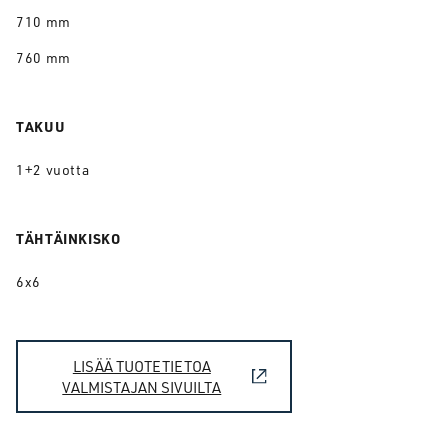
710 mm
760 mm
TAKUU
1+2 vuotta
TÄHTÄINKISKO
6x6
LISÄÄ TUOTETIETOA
VALMISTAJAN SIVUILTA