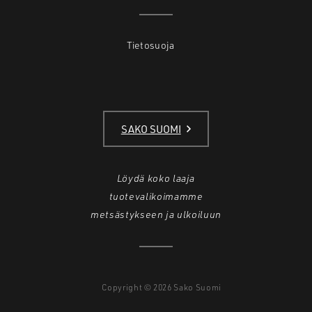
Tietosuoja
SAKO SUOMI
Löydä koko laaja
tuotevalikoimamme
metsästykseen ja ulkoiluun
Copyright © 2026 Sako Suomi