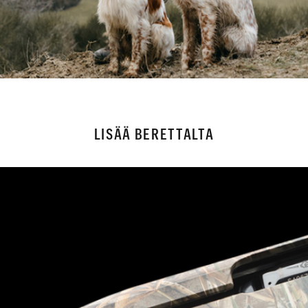
LISÄÄ BERETTALTA