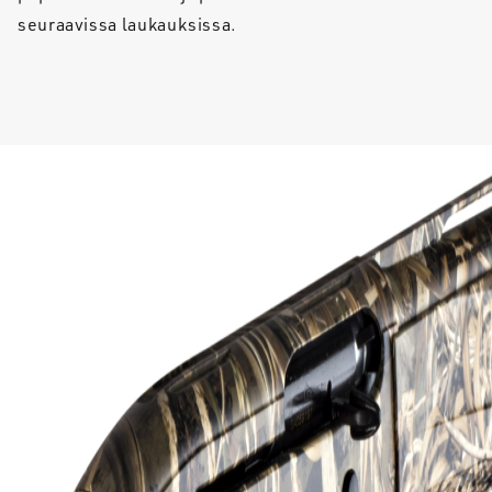
seuraavissa laukauksissa.