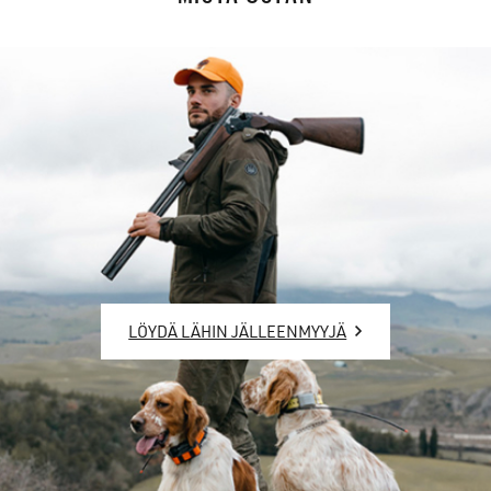
LÖYDÄ LÄHIN JÄLLEENMYYJÄ