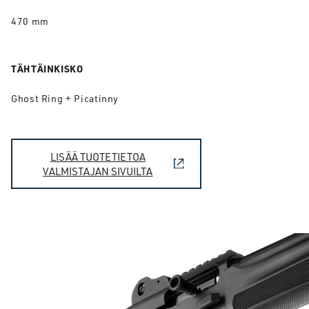
470 mm
TÄHTÄINKISKO
Ghost Ring + Picatinny
LISÄÄ TUOTETIETOA
VALMISTAJAN SIVUILTA