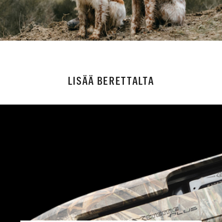
LISÄÄ BERETTALTA