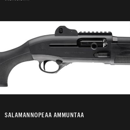
SALAMANNOPEAA AMMUNTAA