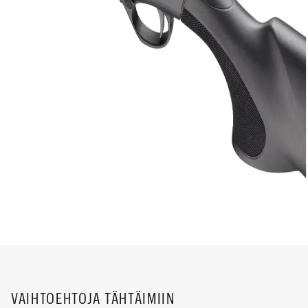
VAIHTOEHTOJA TÄHTÄIMIIN