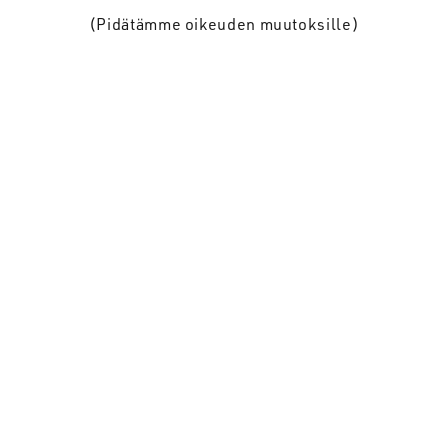
(Pidätämme oikeuden muutoksille)