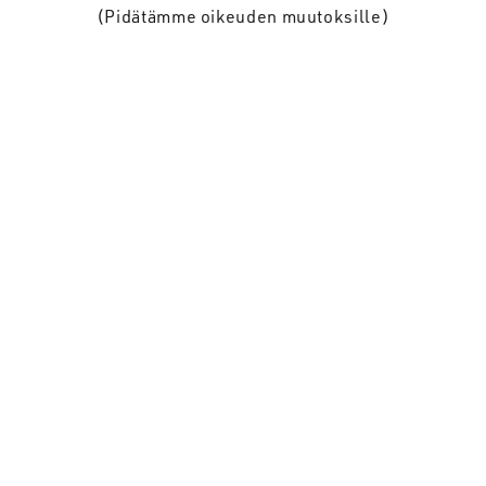
(Pidätämme oikeuden muutoksille)