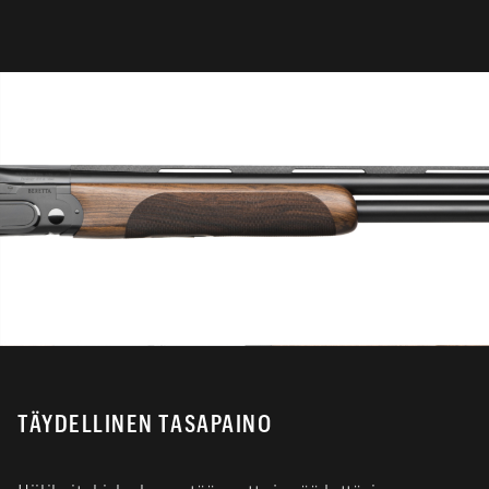
TÄYDELLINEN TASAPAINO