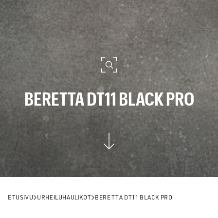
BERETTA DT11 BLACK PRO
ETUSIVU
URHEILUHAULIKOT
BERETTA DT11 BLACK PRO