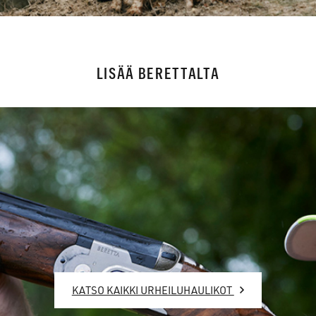
LISÄÄ BERETTALTA
KATSO KAIKKI URHEILUHAULIKOT