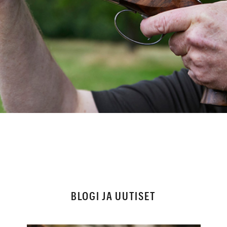
BLOGI JA UUTISET