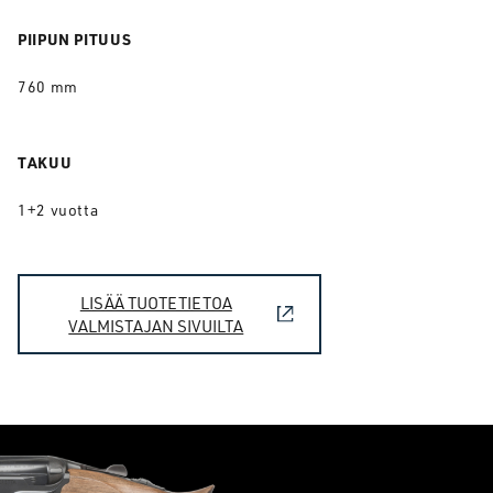
PIIPUN PITUUS
760 mm
TAKUU
1+2 vuotta
LISÄÄ TUOTETIETOA
VALMISTAJAN SIVUILTA